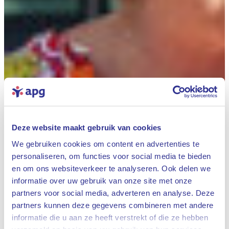
Deze website maakt gebruik van cookies
We gebruiken cookies om content en advertenties te
personaliseren, om functies voor social media te bieden
en om ons websiteverkeer te analyseren. Ook delen we
informatie over uw gebruik van onze site met onze
partners voor social media, adverteren en analyse. Deze
partners kunnen deze gegevens combineren met andere
informatie die u aan ze heeft verstrekt of die ze hebben
Sluiten