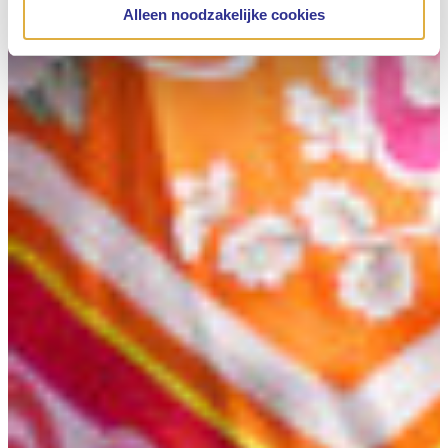
Alleen noodzakelijke cookies