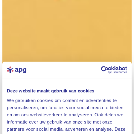
Deze website maakt gebruik van cookies
We gebruiken cookies om content en advertenties te
personaliseren, om functies voor social media te bieden
en om ons websiteverkeer te analyseren. Ook delen we
informatie over uw gebruik van onze site met onze
partners voor social media, adverteren en analyse. Deze