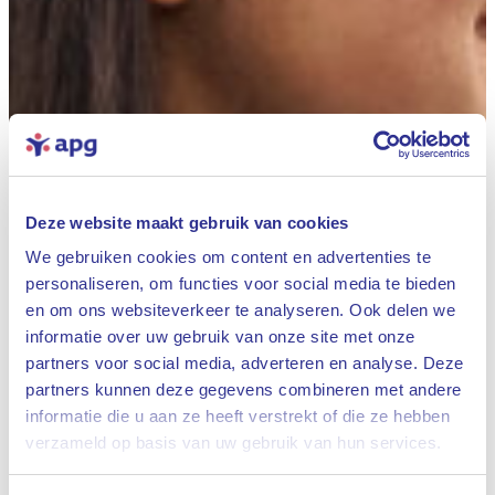
Deze website maakt gebruik van cookies
We gebruiken cookies om content en advertenties te
personaliseren, om functies voor social media te bieden
en om ons websiteverkeer te analyseren. Ook delen we
informatie over uw gebruik van onze site met onze
partners voor social media, adverteren en analyse. Deze
partners kunnen deze gegevens combineren met andere
informatie die u aan ze heeft verstrekt of die ze hebben
Sluiten
verzameld op basis van uw gebruik van hun services.