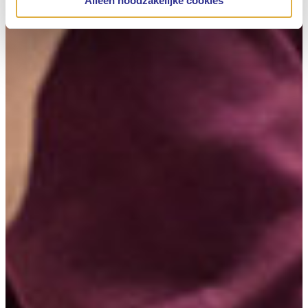
Alleen noodzakelijke cookies