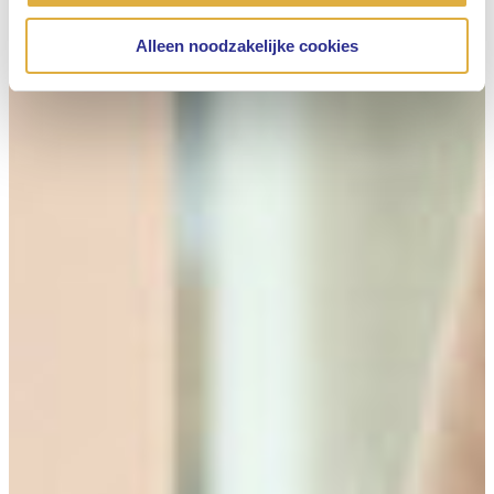
Alleen noodzakelijke cookies