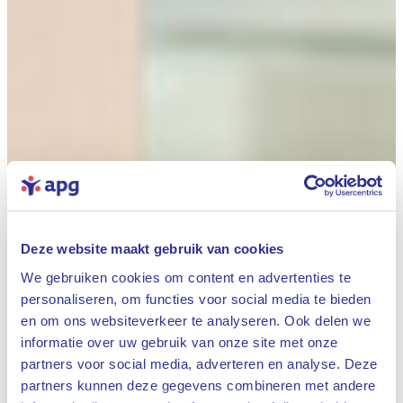
Deze website maakt gebruik van cookies
We gebruiken cookies om content en advertenties te
personaliseren, om functies voor social media te bieden
en om ons websiteverkeer te analyseren. Ook delen we
informatie over uw gebruik van onze site met onze
partners voor social media, adverteren en analyse. Deze
partners kunnen deze gegevens combineren met andere