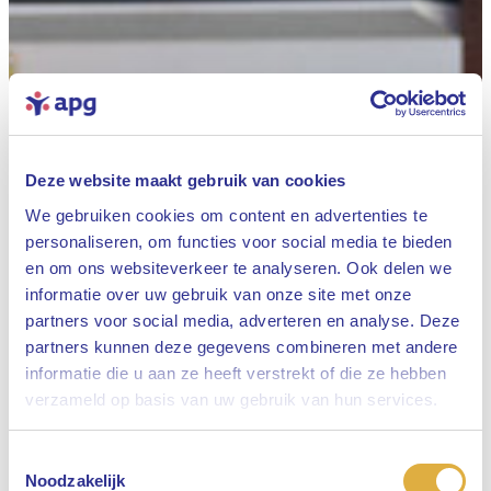
Deze website maakt gebruik van cookies
We gebruiken cookies om content en advertenties te
personaliseren, om functies voor social media te bieden
en om ons websiteverkeer te analyseren. Ook delen we
informatie over uw gebruik van onze site met onze
partners voor social media, adverteren en analyse. Deze
partners kunnen deze gegevens combineren met andere
informatie die u aan ze heeft verstrekt of die ze hebben
Sluiten
verzameld op basis van uw gebruik van hun services.
Toestemmingsselectie
Selecteer uw taal
Noodzakelijk