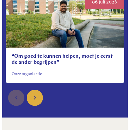
06 juli 2026
“Om goed te kunnen helpen, moet je eerst
de ander begrijpen”
Onze organisatie