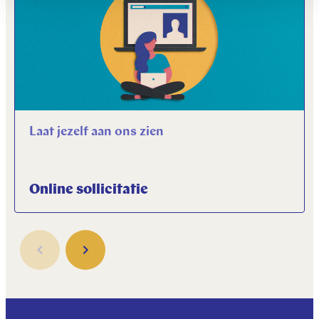
Laat jezelf aan ons zien
Online sollicitatie