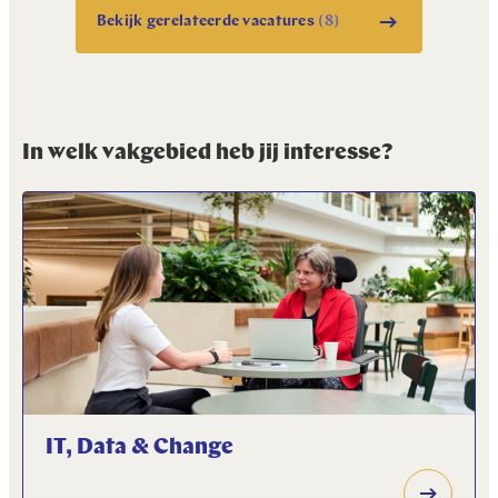
Bekijk gerelateerde vacatures
(8)
In welk vakgebied heb jij interesse?
IT, Data & Change