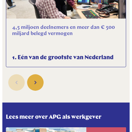
4,5 miljoen deelnemers en meer dan € 500
miljard belegd vermogen
1. Eén van de grootste van Nederland
Lees meer over APG als werkgever