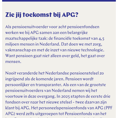
Zie jij toekomst bij APG?
Als pensioenuitvoerder voor acht pensioenfondsen
werken we bij APG samen aan een belangrijke
maatschappelijke taak: de financiële toekomst van 4,5
miljoen mensen in Nederland. Dat doen we met zorg,
vakmanschap en met de inzet van nieuwe technologie.
Want pensioen gaat niet alleen over geld, het gaat over
mensen.
Nooit veranderde het Nederlandse pensioenstelsel zo
ingrijpend als de komende jaren. Pensioen wordt
persoonlijker en transparanter. Als een van de grootste
pensioenuitvoerders van Nederland nemen wij het
voortouw in deze overgang. In 2025 stapten de eerste drie
fondsen over naar het nieuwe stelsel - twee daarvan zijn
klant bij APG. Het personeelspensioenfonds van APG (PPF
APG) werd zelfs uitgeroepen tot Pensioenfonds van het