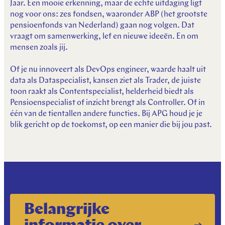
Jaar. Een mooie erkenning, maar de echte uitdaging ligt
nog voor ons: zes fondsen, waaronder ABP (het grootste
pensioenfonds van Nederland) gaan nog volgen. Dat
vraagt om samenwerking, lef en nieuwe ideeën. En om
mensen zoals jij.
Of je nu innoveert als DevOps engineer, waarde haalt uit
data als Dataspecialist, kansen ziet als Trader, de juiste
toon raakt als Contentspecialist, helderheid biedt als
Pensioenspecialist of inzicht brengt als Controller. Of in
één van de tientallen andere functies. Bij APG houd je je
blik gericht op de toekomst, op een manier die bij jou past.
Belangrijke