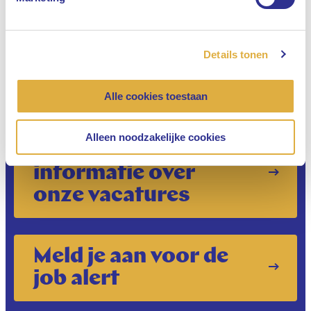
Bekijk vacature
Details tonen
Alle cookies toestaan
Alleen noodzakelijke cookies
Belangrijke
informatie over
onze vacatures
Meld je aan voor de
job alert